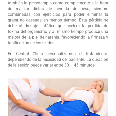
también la presoterapia como complemento
a la hora
de realizar dietas de perdida de peso,
siempre
combinadas con ejercicios
para poder
eliminar la
grasa no deseada en menos tiempo. Esta pérdida se
debe al drenaje linfático que acelera la perdida de
toxina del organismo y al mismo tiempo produce una
mejora de la piel de naranja, favoreciendo la firmeza y
tonificación de los tejidos.
En Central Clinic personalizamos el tratamiento
dependiendo de la necesidad del paciente. La duración
de la sesión puede variar entre 30 – 45 minutos.